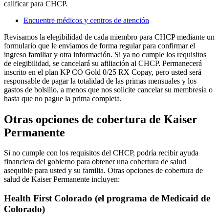
calificar para CHCP.
Encuentre médicos y centros de atención
Revisamos la elegibilidad de cada miembro para CHCP mediante un
formulario que le enviamos de forma regular para confirmar el
ingreso familiar y otra información. Si ya no cumple los requisitos
de elegibilidad, se cancelará su afiliación al CHCP. Permanecerá
inscrito en el plan KP CO Gold 0/25 RX Copay, pero usted será
responsable de pagar la totalidad de las primas mensuales y los
gastos de bolsillo, a menos que nos solicite cancelar su membresía o
hasta que no pague la prima completa.
Otras opciones de cobertura de Kaiser
Permanente
Si no cumple con los requisitos del CHCP, podría recibir ayuda
financiera del gobierno para obtener una cobertura de salud
asequible para usted y su familia. Otras opciones de cobertura de
salud de Kaiser Permanente incluyen:
Health First Colorado (el programa de Medicaid de
Colorado)